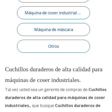
Máquina de coser industrial dispositivo automático.
Máquina de máscara
Otros
Cuchillos duraderos de alta calidad para
máquinas de coser industriales.
Tal vez usted sea un gerente de compras de
Cuchillos
duraderos de alta calidad para máquinas de coser
industriales.
, que busque
Cuchillos duraderos de