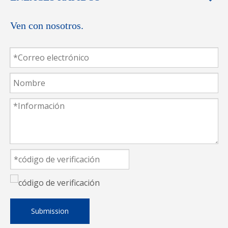
Ven con nosotros.
Submission