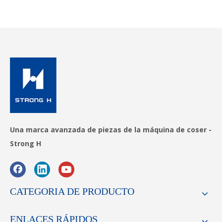
Una marca avanzada de piezas de la máquina de coser -
Strong H
CATEGORIA DE PRODUCTO
ENLACES RÁPIDOS