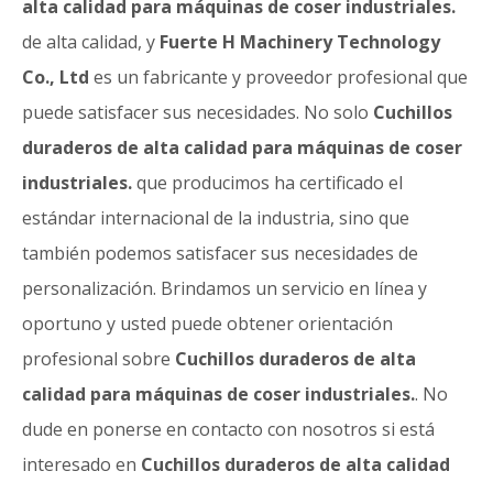
alta calidad para máquinas de coser industriales.
de alta calidad, y
Fuerte H Machinery Technology
Co., Ltd
es un fabricante y proveedor profesional que
puede satisfacer sus necesidades. No solo
Cuchillos
duraderos de alta calidad para máquinas de coser
industriales.
que producimos ha certificado el
estándar internacional de la industria, sino que
también podemos satisfacer sus necesidades de
personalización. Brindamos un servicio en línea y
oportuno y usted puede obtener orientación
profesional sobre
Cuchillos duraderos de alta
calidad para máquinas de coser industriales.
. No
dude en ponerse en contacto con nosotros si está
interesado en
Cuchillos duraderos de alta calidad