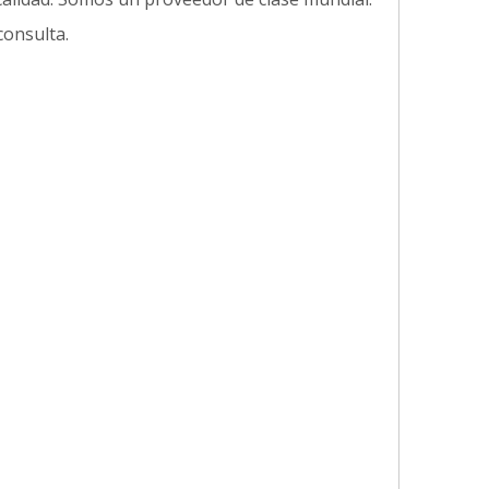
consulta.