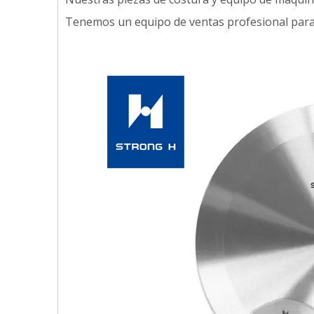
Tenemos un equipo de ventas profesional para g