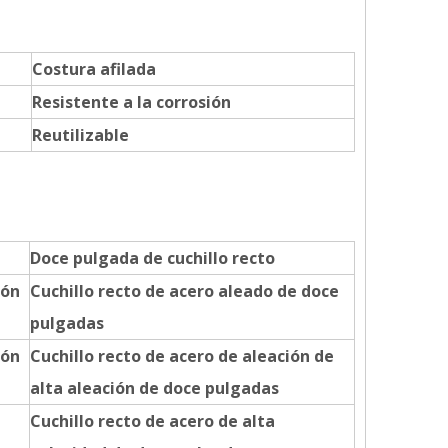
Costura afilada
Resistente a la corrosión
Reutilizable
Doce pulgada de cuchillo recto
ión
Cuchillo recto de acero aleado de doce
pulgadas
ión
Cuchillo recto de acero de aleación de
alta aleación de doce pulgadas
Cuchillo recto de acero de alta