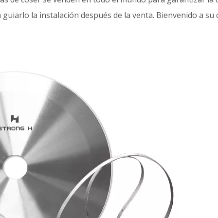
uiarlo la instalación después de la venta. Bienvenido a su 