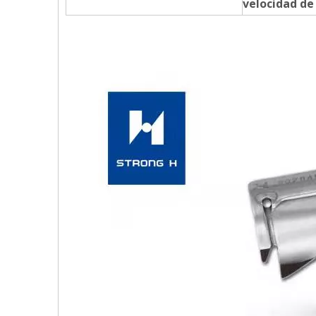
velocidad de