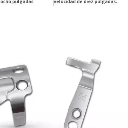
 ocho pulgadas
velocidad de diez pulgadas.