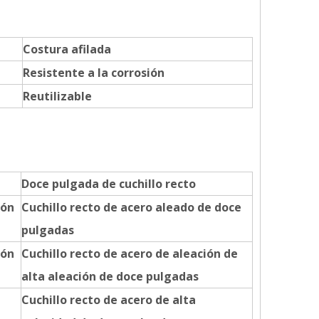
Costura afilada
Resistente a la corrosión
Reutilizable
Doce pulgada de cuchillo recto
ión
Cuchillo recto de acero aleado de doce
pulgadas
ión
Cuchillo recto de acero de aleación de
alta aleación de doce pulgadas
Cuchillo recto de acero de alta