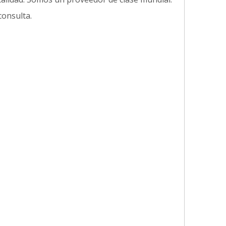
consulta.