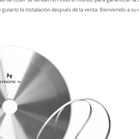
uiarlo la instalación después de la venta. Bienvenido a su 