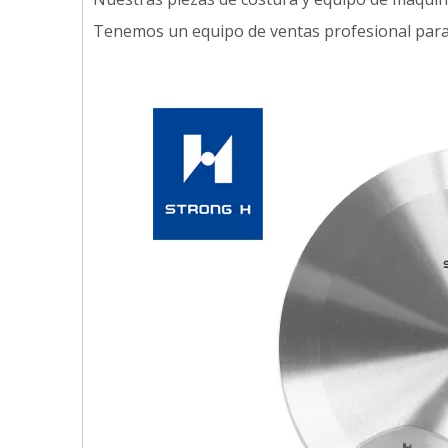
Tenemos un equipo de ventas profesional para g