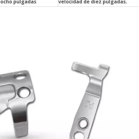
 ocho pulgadas
velocidad de diez pulgadas.