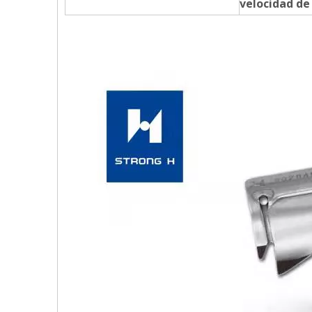
velocidad de