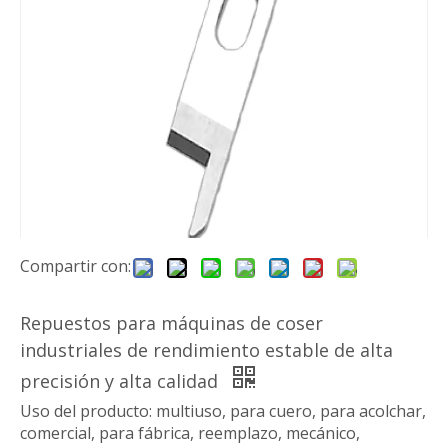
Compartir con:
Repuestos para máquinas de coser
industriales de rendimiento estable de alta
precisión y alta calidad
Uso del producto: multiuso, para cuero, para acolchar,
comercial, para fábrica, reemplazo, mecánico,