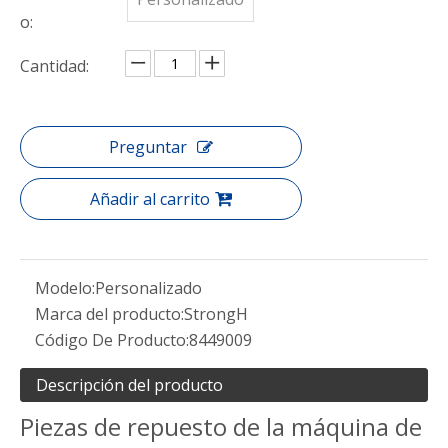
o:
Cantidad:
Preguntar
Añadir al carrito
Modelo:
Personalizado
Marca del producto:
StrongH
Código De Producto:
8449009
Descripción del producto
Piezas de repuesto de la máquina de