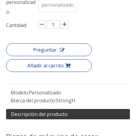
personalizad
personalizado
o:
Cantidad:
Preguntar
Añadir al carrito
Modelo:
Personalizado
Marca del producto:
StrongH
Descripción del producto