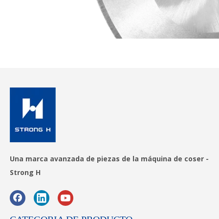
Una marca avanzada de piezas de la máquina de coser -
Strong H