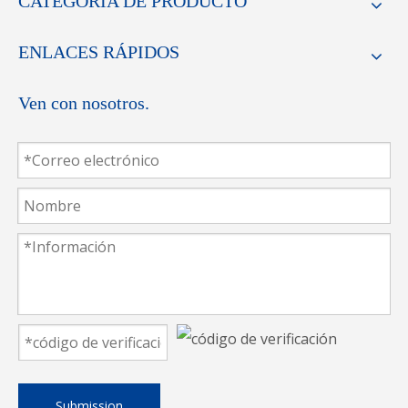
CATEGORIA DE PRODUCTO
ENLACES RÁPIDOS
Ven con nosotros.
Submission