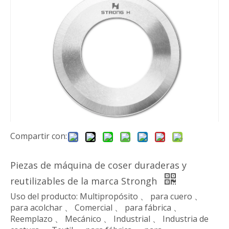
Compartir con:
Piezas de máquina de coser duraderas y
reutilizables de la marca Strongh
Uso del producto: Multipropósito 、 para cuero 、
para acolchar 、 Comercial 、 para fábrica 、
Reemplazo 、 Mecánico 、 Industrial 、 Industria de