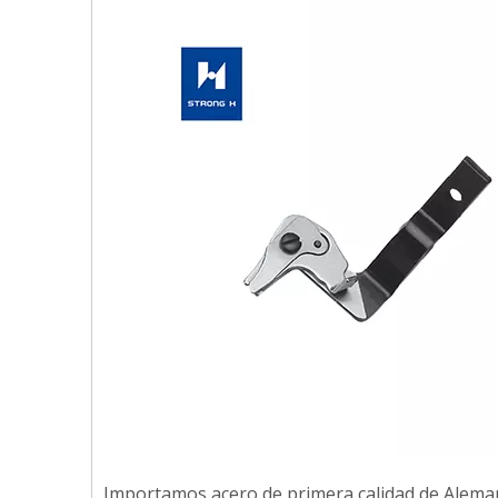
Importamos acero de primera calidad de Alemania