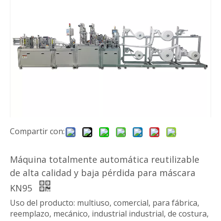
Compartir con:
Máquina totalmente automática reutilizable
de alta calidad y baja pérdida para máscara
KN95
Uso del producto: multiuso, comercial, para fábrica,
reemplazo, mecánico, industrial industrial, de costura,