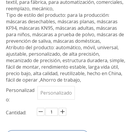
textil, para fábrica, para automatización, comerciales,
reemplazo, mecánico,
Tipo de estilo del producto: para la producción:
máscaras desechables, máscaras planas, máscaras
KF94, máscaras KN95, máscaras adultas, máscaras
para niños, máscaras a prueba de polvo, máscaras de
prevención de saliva, máscaras domésticas,
Atributo del producto: automático, móvil, universal,
ajustable, personalizado, de alta precisión,
mecanizado de precisión, estructura duradera, simple,
fácil de montar, rendimiento estable, larga vida útil,
precio bajo, alta calidad, reutilizable, hecho en China,
fácil de operar ,Ahorro de trabajo,
Personalizad
Personalizado
o:
Cantidad: