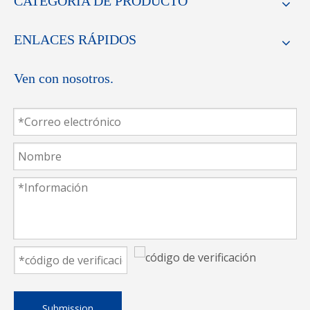
CATEGORIA DE PRODUCTO
ENLACES RÁPIDOS
Ven con nosotros.
Submission