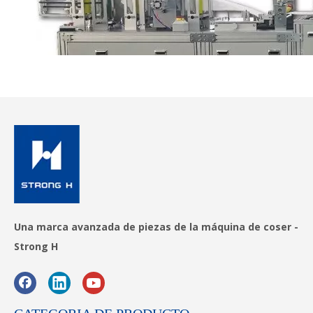
Descripción de la máscara
Una marca avanzada de piezas de la máquina de coser -
Strong H