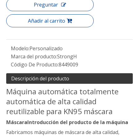
Preguntar
Añadir al carrito
Modelo:
Personalizado
Marca del producto:
StrongH
Código De Producto:
8449009
Descripción del producto
Máquina automática totalmente
automática de alta calidad
reutilizable para KN95 máscara
Máscara
Introducción del producto de la máquina
Fabricamos máquinas de máscara de alta calidad,