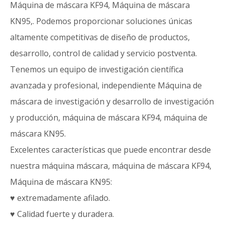
Máquina de máscara KF94, Máquina de máscara
KN95,. Podemos proporcionar soluciones únicas
altamente competitivas de diseño de productos,
desarrollo, control de calidad y servicio postventa.
Tenemos un equipo de investigación científica
avanzada y profesional, independiente Máquina de
máscara de investigación y desarrollo de investigación
y producción, máquina de máscara KF94, máquina de
máscara KN95.
Excelentes características que puede encontrar desde
nuestra máquina máscara, máquina de máscara KF94,
Máquina de máscara KN95:
♥ extremadamente afilado.
♥ Calidad fuerte y duradera.