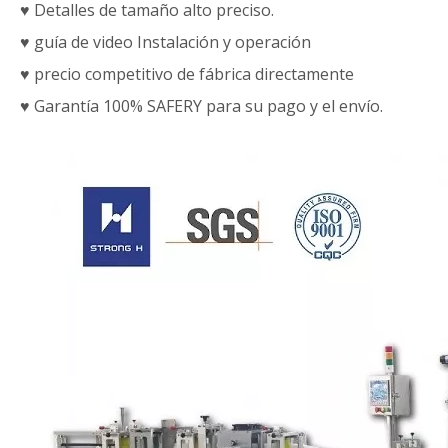
♥ Detalles de tamaño alto preciso.
♥ guía de video Instalación y operación
♥ precio competitivo de fábrica directamente
♥ Garantía 100% SAFERY para su pago y el envío.