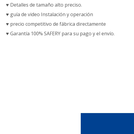
♥ Detalles de tamaño alto preciso.
♥ guía de video Instalación y operación
♥ precio competitivo de fábrica directamente
♥ Garantía 100% SAFERY para su pago y el envío.