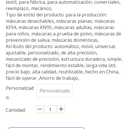
textil, para fábrica, para automatización, comerciales,
reemplazo, mecánico,
Tipo de estilo del producto: para la producción:
máscaras desechables, máscaras planas, máscaras
KF94, máscaras KN95, máscaras adultas, máscaras
para niños, máscaras a prueba de polvo, máscaras de
prevención de saliva, máscaras domésticas,
Atributo del producto: automático, móvil, universal,
ajustable, personalizado, de alta precisión,
mecanizado de precisión, estructura duradera, simple,
fácil de montar, rendimiento estable, larga vida útil,
precio bajo, alta calidad, reutilizable, hecho en China,
fácil de operar ,Ahorro de trabajo,
Personalizad
Personalizado
o:
Cantidad: