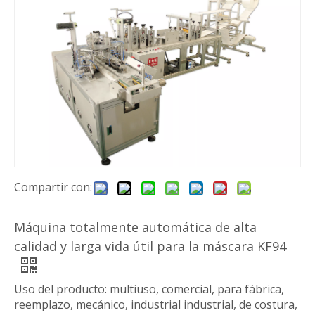
Compartir con:
Máquina totalmente automática de alta
calidad y larga vida útil para la máscara KF94
Uso del producto: multiuso, comercial, para fábrica,
reemplazo, mecánico, industrial industrial, de costura,