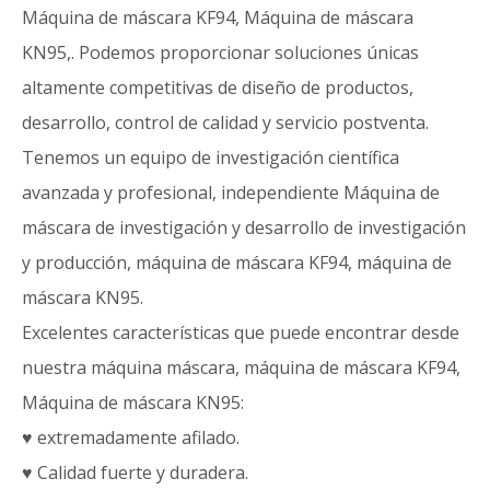
Máquina de máscara KF94, Máquina de máscara
KN95,. Podemos proporcionar soluciones únicas
altamente competitivas de diseño de productos,
desarrollo, control de calidad y servicio postventa.
Tenemos un equipo de investigación científica
avanzada y profesional, independiente Máquina de
máscara de investigación y desarrollo de investigación
y producción, máquina de máscara KF94, máquina de
máscara KN95.
Excelentes características que puede encontrar desde
nuestra máquina máscara, máquina de máscara KF94,
Máquina de máscara KN95:
♥ extremadamente afilado.
♥ Calidad fuerte y duradera.