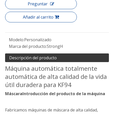
Preguntar
Añadir al carrito
Modelo:
Personalizado
Marca del producto:
StrongH
Descripción del producto
Máquina automática totalmente
automática de alta calidad de la vida
útil duradera para KF94
Máscara
Introducción del producto de la máquina
Fabricamos máquinas de máscara de alta calidad,