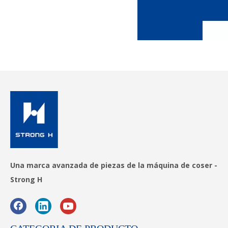
Una marca avanzada de piezas de la máquina de coser -
Strong H