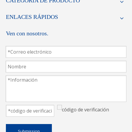
CATEGORIA DE PRODUCTO
ENLACES RÁPIDOS
Ven con nosotros.
Submission