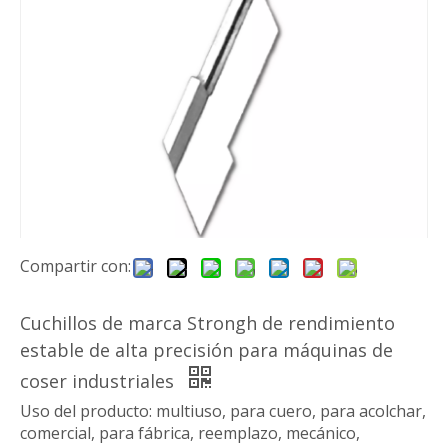
Compartir con:
Cuchillos de marca Strongh de rendimiento
estable de alta precisión para máquinas de
coser industriales
Uso del producto: multiuso, para cuero, para acolchar,
comercial, para fábrica, reemplazo, mecánico,