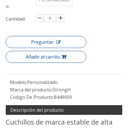
o:
Cantidad:
Preguntar
Añadir al carrito
Modelo:
Personalizado
Marca del producto:
StrongH
Código De Producto:
8449009
Descripción del producto
Cuchillos de marca estable de alta