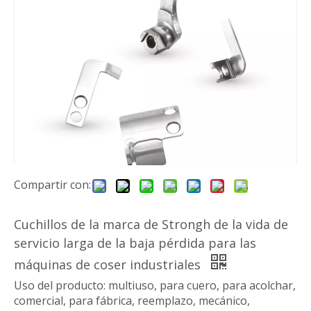
Compartir con:
Cuchillos de la marca de Strongh de la vida de
servicio larga de la baja pérdida para las
máquinas de coser industriales
Uso del producto: multiuso, para cuero, para acolchar,
comercial, para fábrica, reemplazo, mecánico,