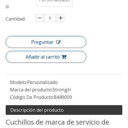
o:
Cantidad:
Preguntar
Añadir al carrito
Modelo:
Personalizado
Marca del producto:
StrongH
Código De Producto:
8449009
Descripción del producto
Cuchillos de marca de servicio de