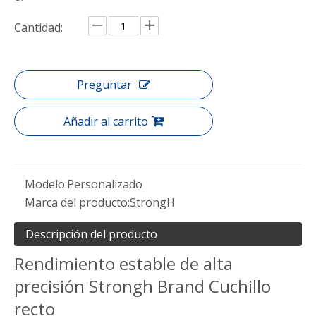
Cantidad:
Preguntar
Añadir al carrito
Modelo:
Personalizado
Marca del producto:
StrongH
Descripción del producto
Rendimiento estable de alta
precisión Strongh Brand Cuchillo
recto