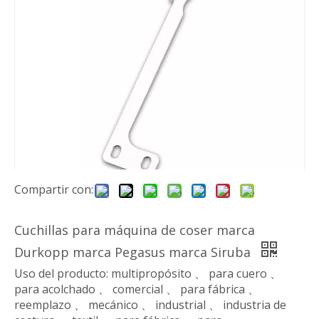
Compartir con:
Cuchillas para máquina de coser marca
Durkopp marca Pegasus marca Siruba
Uso del producto: multipropósito 、 para cuero 、
para acolchado 、 comercial 、 para fábrica 、
reemplazo 、 mecánico 、 industrial 、 industria de