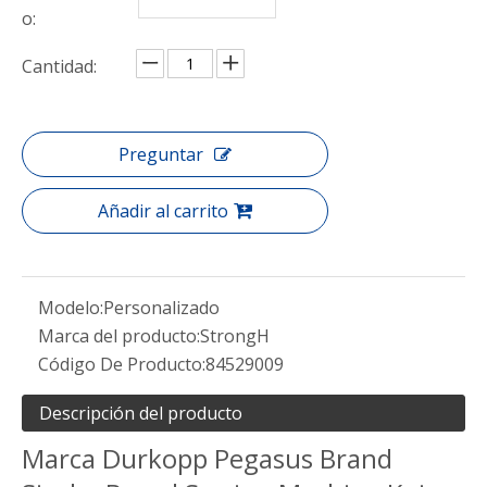
o:
Cantidad:
Preguntar
Añadir al carrito
Modelo:
Personalizado
Marca del producto:
StrongH
Código De Producto:
84529009
Descripción del producto
Marca Durkopp Pegasus Brand