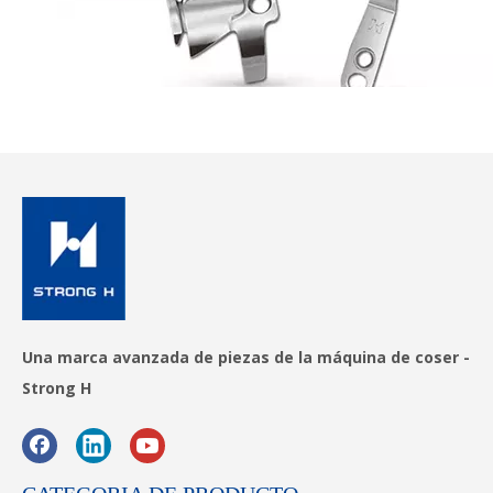
Una marca avanzada de piezas de la máquina de coser -
Strong H