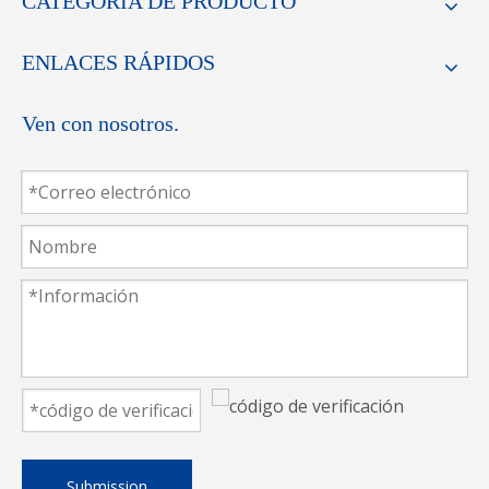
CATEGORIA DE PRODUCTO
ENLACES RÁPIDOS
Ven con nosotros.
Submission