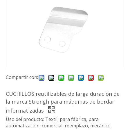
Compartir con:
CUCHILLOS reutilizables de larga duración de
la marca Strongh para máquinas de bordar
informatizadas
Uso del producto: Textil, para fábrica, para
automatización, comercial, reemplazo, mecánico,