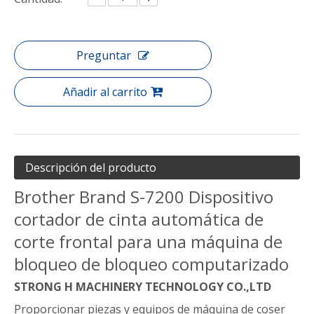
Preguntar
Añadir al carrito
Descripción del producto
Brother Brand S-7200 Dispositivo
cortador de cinta automática de
corte frontal para una máquina de
bloqueo de bloqueo computarizado
STRONG H MACHINERY TECHNOLOGY CO.,LTD
Proporcionar piezas y equipos de máquina de coser