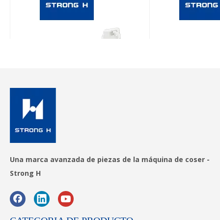
Una marca avanzada de piezas de la máquina de coser -
Strong H