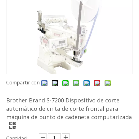
Compartir con:
Brother Brand S-7200 Dispositivo de corte
automático de cinta de corte frontal para
máquina de punto de cadeneta computarizada
Cantidad: