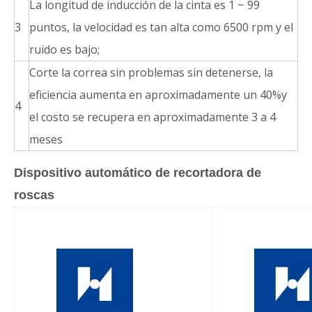
La longitud de inducción de la cinta es 1 ~ 99
3
puntos, la velocidad es tan alta como 6500 rpm y el
ruido es bajo;
Corte la correa sin problemas sin detenerse, la
eficiencia aumenta en aproximadamente un 40%y
4
el costo se recupera en aproximadamente 3 a 4
meses
Dispositivo automático de recortadora de
roscas