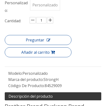
Personalizad
Personalizado
o:
Cantidad:
Preguntar
Añadir al carrito
Modelo:
Personalizado
Marca del producto:
StrongH
Código De Producto:
84529009
Descripción del producto