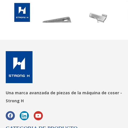
Una marca avanzada de piezas de la máquina de coser -
Strong H