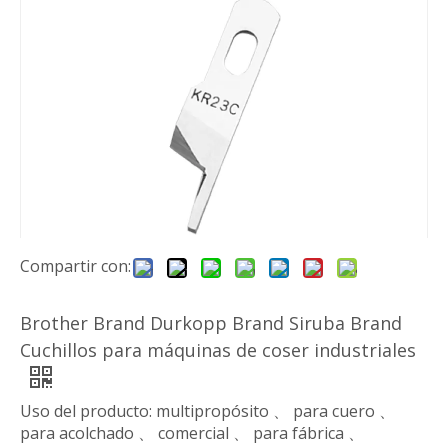
Compartir con:
Brother Brand Durkopp Brand Siruba Brand
Cuchillos para máquinas de coser industriales
Uso del producto: multipropósito 、 para cuero 、
para acolchado 、 comercial 、 para fábrica 、